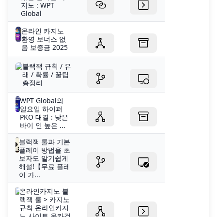
지노 : WPT
Global
온라인 카지노
환영 보너스 없
음 보증금 2025
블랙잭 규칙 / 유
래 / 확률 / 꿀팁
총정리
WPT Global의
일요일 하이퍼
PKO 대결 : 낮은
바이 인 높은 ...
블랙잭 룰과 기본
플레이 방법을 초
보자도 알기쉽게
해설!【무료 플레
이 가...
온라인카지노 블
랙잭 룰 > 카지노
규칙 온라인카지
노 사이트 온카검