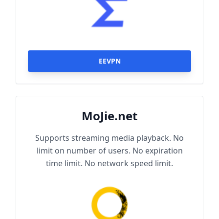
EEVPN
MoJie.net
Supports streaming media playback. No
limit on number of users. No expiration
time limit. No network speed limit.