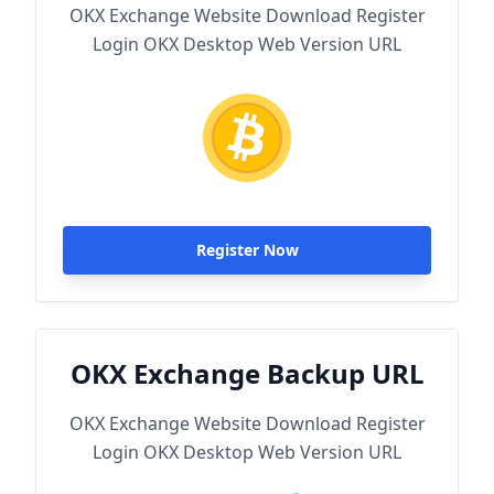
OKX Exchange Website Download Register
Login OKX Desktop Web Version URL
Register Now
OKX Exchange Backup URL
OKX Exchange Website Download Register
Login OKX Desktop Web Version URL