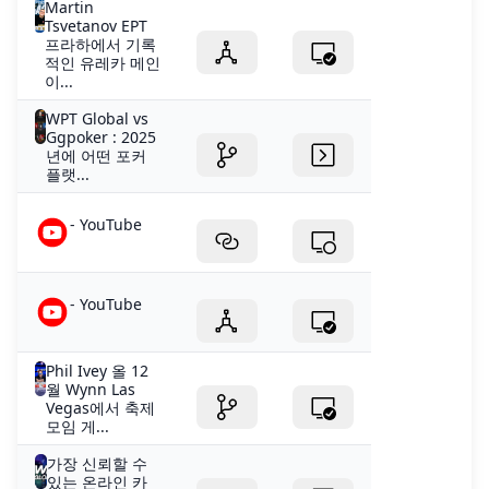
Martin
Tsvetanov EPT
프라하에서 기록
적인 유레카 메인
이...
WPT Global vs
Ggpoker : 2025
년에 어떤 포커
플랫...
- YouTube
- YouTube
Phil Ivey 올 12
월 Wynn Las
Vegas에서 축제
모임 게...
가장 신뢰할 수
있는 온라인 카