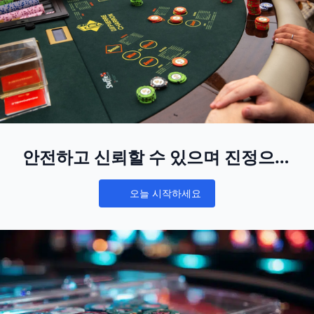
안전하고 신뢰할 수 있으며 진정으로
재미있는 경험
오늘 시작하세요
Notifications