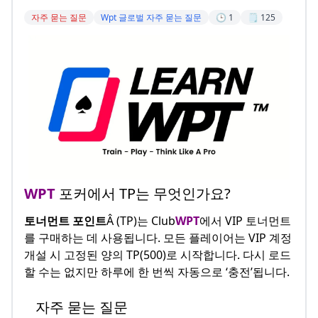
자주 묻는 질문
Wpt 글로벌 자주 묻는 질문
🕒 1
🗒️ 125
WPT
포커에서 TP는 무엇인가요?
토너먼트 포인트
Â (TP)는 Club
WPT
에서 VIP 토너먼트
를 구매하는 데 사용됩니다. 모든 플레이어는 VIP 계정
개설 시 고정된 양의 TP(500)로 시작합니다. 다시 로드
할 수는 없지만 하루에 한 번씩 자동으로 ‘충전’됩니다.
자주 묻는 질문