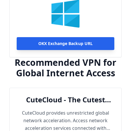
OKX Exchange Backup URL
Recommended VPN for
Global Internet Access
CuteCloud - The Cutest
Cloud
CuteCloud provides unrestricted global
network acceleration. Access network
acceleration services connected with