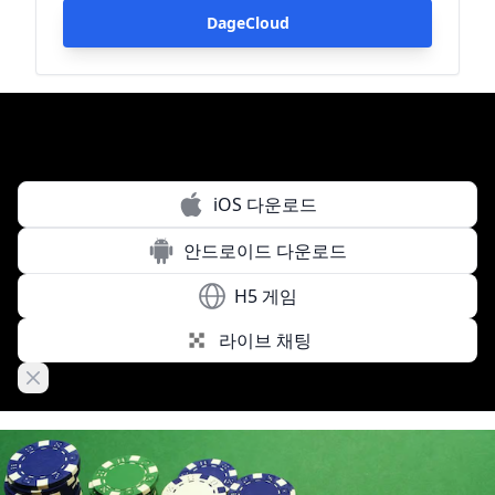
DageCloud
iOS 다운로드
안드로이드 다운로드
H5 게임
라이브 채팅
Close banner