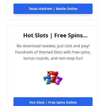
Texas Hold'em | Battle Online
Hot Slots | Free Spins
Online
No download needed, just click and play!
Hundreds of themed Slots with free spins,
bonus rounds, and non-stop fun!
Hot Slots | Free Spins Online