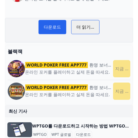
블랙잭 플레이 방법을 배우기
다운로드
더 읽기...
원하십니까? 다음은 딜러에게
받은 카드를 최대한 활용하기
블랙잭
위해 알아야 하는 규칙 및 용어,
관련 전략 및 배당률에 관한 간
WORLD POKER FREE APP777
환영 보너스
World Poker
지금 플레이
온라인 포커를 플레이하고 실제 돈을 따세요.
단한 안내서입니다
WORLD POKER FREE APP777
환영 보너스
World Poker
지금 플레이
온라인 포커를 플레이하고 실제 돈을 따세요.
최신 기사
WPTGO를 다운로드하고 시작하는 방법 WPTGO를 다운로드하고 온라인 포커를 시작하는 방법 World Poker Tour와 관련된 온라인 포커 플랫폼인 WPTGO를 시작하는 것은 간단하고 빠릅니다. 다음의 간단한
WPTGO
WPT 글로벌
다운로드