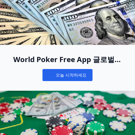
World Poker Free App 글로벌을
당신의 새로운 온라인 포커 홈으로
오늘 시작하세요
만드세요
Notifications