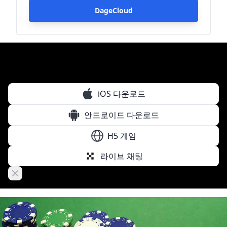
DageCloud
iOS 다운로드
안드로이드 다운로드
H5 게임
라이브 채팅
Close banner