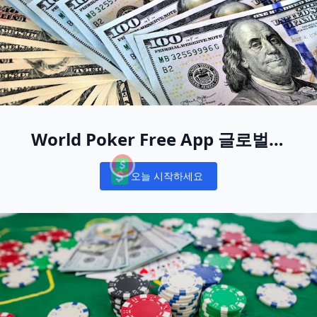
World Poker Free App 글로벌을
당신의 새로운 온라인 포커 홈으로
오늘 시작하세요
만드세요
Notifications