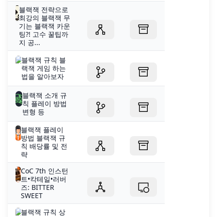
블랙잭 전략으로
최강의 블랙잭 무
기는 블랙잭 카운
팅?! 고수 꿀팁까
지 공...
블랙잭 규칙 블
랙잭 게임 하는
법을 알아보자
블랙잭 소개 규
칙 플레이 방법
변형 등
블랙잭 플레이
방법 블랙잭 규
칙 배당률 및 전
략
CoC 7th 인스턴
트•칵테일•러버
즈: BITTER
SWEET
블랙잭 규칙 상