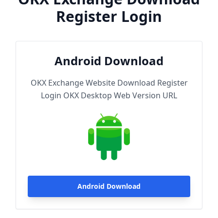
Register Login
Android Download
OKX Exchange Website Download Register
Login OKX Desktop Web Version URL
Android Download