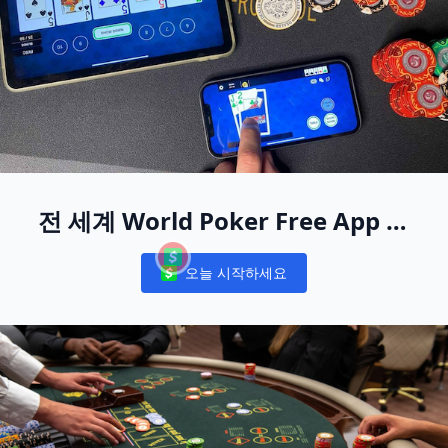
전 세계 World Poker Free App 라
이브 이벤트에 참가할 기회를 잡으세
오늘 시작하세요
요
Notifications