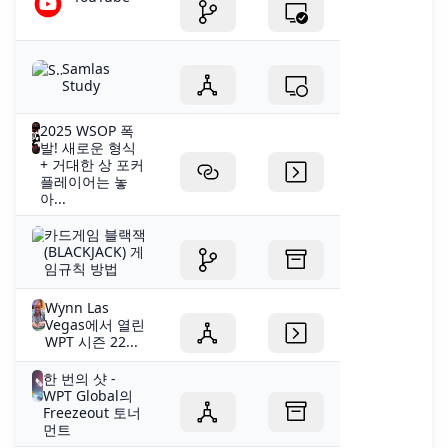
Samlas
Study
2025 WSOP 폭
발! 새로운 형식
+ 거대한 상 포커
플레이어는 놓
아...
카드게임 블랙잭
(BLACKJACK) 게
임규칙 방법
Wynn Las
Vegas에서 열린
WPT 시즌 22...
한 번의 샷 -
WPT Global의
Freezeout 토너
먼트