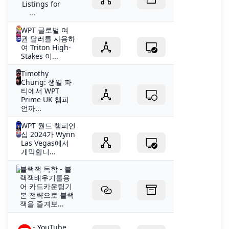
Listings for
...
WPT 글로벌 여
권 달러를 사용하
여 Triton High-
Stakes 이...
Timothy
Chung: 생일 파
티에서 WPT
Prime UK 챔피
언까...
WPT 월드 챔피언
십 2024가 Wynn
Las Vegas에서
개막합니...
블랙잭 독학 - 블
랙잭배우기룰용
어 카드카운팅기
본 전략으로 블랙
잭을 즐겨보...
- YouTube