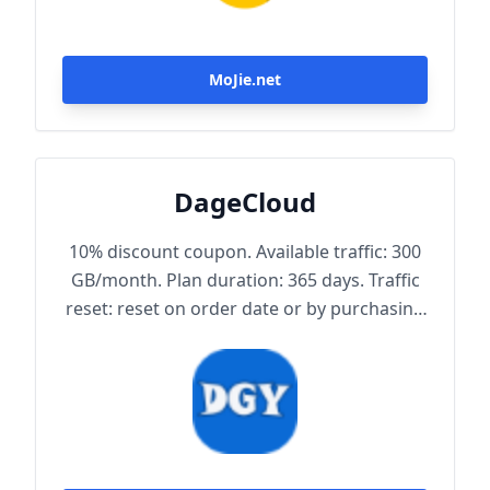
MoJie.net
DageCloud
10% discount coupon. Available traffic: 300
GB/month. Plan duration: 365 days. Traffic
reset: reset on order date or by purchasing
traffic package. Maximum achievable
bandwidth: 1000 Mbps. Node protocol:
Trojan.