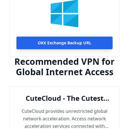
OKX Exchange Backup URL
Recommended VPN for
Global Internet Access
CuteCloud - The Cutest
Cloud
CuteCloud provides unrestricted global
network acceleration. Access network
acceleration services connected with