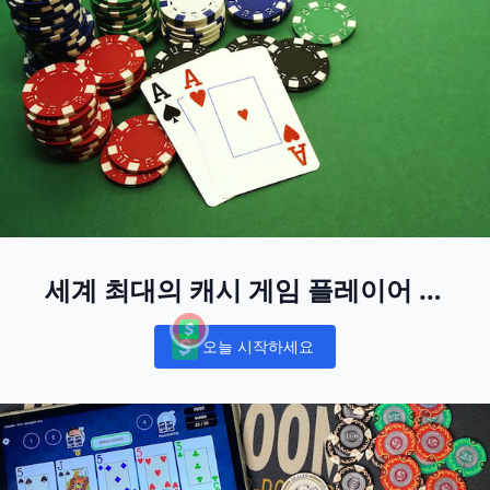
세계 최대의 캐시 게임 플레이어 레
크리에이션 풀에 참여하세요
오늘 시작하세요
Notifications