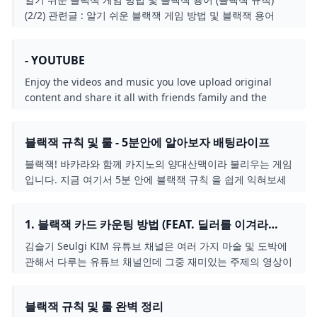
(2/2) 관련글 : 알기 쉬운 블랙잭 게임 방법 및 블랙잭 용어
BlackJack Rule (1/2) 블랙잭의 용어를 알아 봤으니 이번에는
블랙잭 게임 방법에 대해 알아보겠습니다. 블랙잭은 딜러한명
- YOUTUBE
과 플레이어 여러명이 할수 있습니다. 여기서 는 플레이어 3
명이 하는 것을 예로 설명해 보겠습니다. (게임을 이기는 방법
Enjoy the videos and music you love upload original
이 아니라 게임 진행 방법에 대한 설명입니다. ^^) 처음 딜러
content and share it all with friends family and the
는 자신에게 2장을 주고 동일하게 모든 플레이어에게 2장씩
world on YouTube.
카드를 줍니다. 여기서 자신의 카드 1장은 Open 하지 않습니
다. 플레이어 1은 A 와 10을 받았으니 블랙잭이 되었습니다.
블랙잭 규칙 및 룰 - 5분안에 알아보자 배팅라이프
블랙잭일 경우 배팅금액을 돌려받고 추가로 배팅금액의 1.5
블랙잭! 바카라와 함께 카지노의 양대산맥이라 불리우는 게임
배를 돌려 받습니다. 사용한..
입니다. 지금 여기서 5분 안에 블랙잭 규칙 을 쉽게 익혀보세
요. 그림으로 쉽게 이해할 수 있으며 강원랜드에 맞는 규칙을
가지고 와 현실에서도 사용할 수 있습니다.
1. 블랙잭 카드 카운팅 방법 (FEAT. 딜러를 이겨라
BEAT THE DEALER.)
김슬기 Seulgi KIM 유튜브 채널은 여러 가지 마술 및 도박에
관해서 다루는 유튜브 채널인데 그중 재미있는 주제의 영상이
하나 올라왔다. 과연 블랙잭으로 플레이어가 카지노를 상대로
이길 수 있는가? 라는 주제였다. 결론은 알고 있었지만 얼마나
블랙잭 규칙 및 룰 완벽 정리
높은 확률로 이기는지가 궁금해서 그리고 또 어떠한 수학적