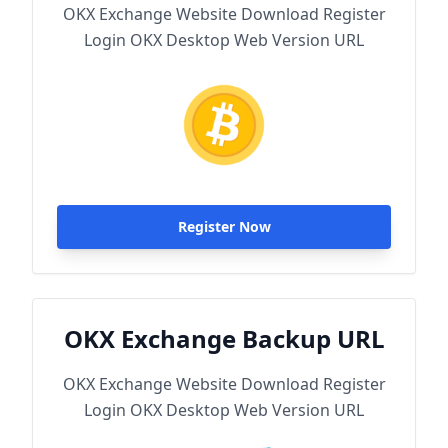
OKX Exchange Website Download Register
Login OKX Desktop Web Version URL
Register Now
OKX Exchange Backup URL
OKX Exchange Website Download Register
Login OKX Desktop Web Version URL