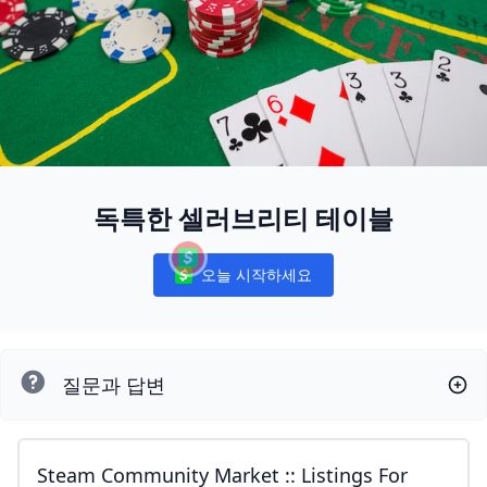
독특한 셀러브리티 테이블
오늘 시작하세요
Notifications
질문과 답변
Steam Community Market :: Listings For