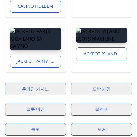
CASINO HOLDEM
JACKPOT ISLAND - SLOTS MACHINE
JACKPOT PARTY - MGA LARO SA CASINO
온라인 카지노
도박 게임
슬롯 머신
블랙잭
룰렛
포커