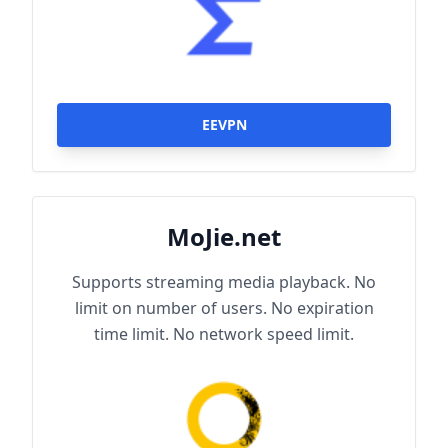
EEVPN
MoJie.net
Supports streaming media playback. No
limit on number of users. No expiration
time limit. No network speed limit.