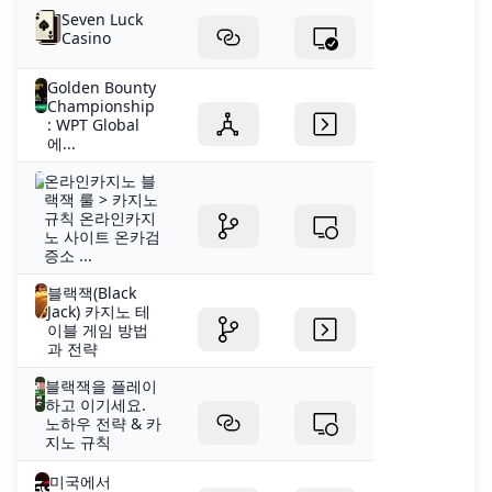
Seven Luck
Casino
Golden Bounty
Championship
: WPT Global
에...
온라인카지노 블
랙잭 룰 > 카지노
규칙 온라인카지
노 사이트 온카검
증소 ...
블랙잭(Black
Jack) 카지노 테
이블 게임 방법
과 전략
블랙잭을 플레이
하고 이기세요.
노하우 전략 & 카
지노 규칙
미국에서