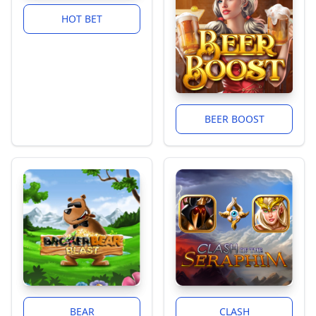
HOT BET
BEER BOOST
BEAR
CLASH