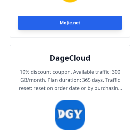
MoJie.net
DageCloud
10% discount coupon. Available traffic: 300
GB/month. Plan duration: 365 days. Traffic
reset: reset on order date or by purchasing
traffic package. Maximum achievable
bandwidth: 1000 Mbps. Node protocol:
Trojan.