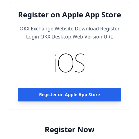
Register on Apple App Store
OKX Exchange Website Download Register
Login OKX Desktop Web Version URL
Register on Apple App Store
Register Now