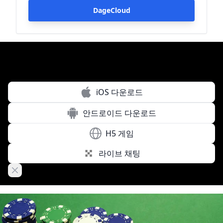
DageCloud
iOS 다운로드
안드로이드 다운로드
H5 게임
라이브 채팅
Close banner