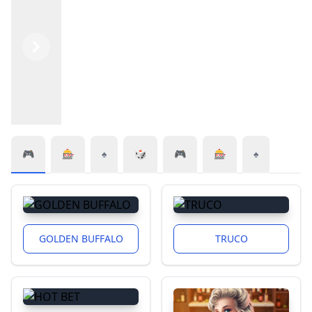
Previous
Next
🎮
🎰
♠️
🎲
🎮
🎰
♠️
GOLDEN BUFFALO
TRUCO