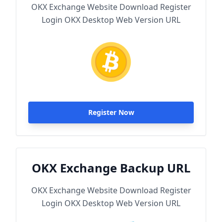
OKX Exchange Website Download Register
Login OKX Desktop Web Version URL
Register Now
OKX Exchange Backup URL
OKX Exchange Website Download Register
Login OKX Desktop Web Version URL