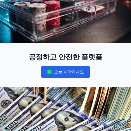
공정하고 안전한 플랫폼
오늘 시작하세요
Notifications