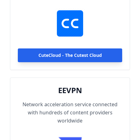
hundreds of content providers worldwide.
With up to 2000Mbps single-line access
capacity and 1000+ high-speed servers
globally, enjoy fast and stable connections
anytime, anywhere.
CuteCloud - The Cutest Cloud
EEVPN
Network acceleration service connected
with hundreds of content providers
worldwide