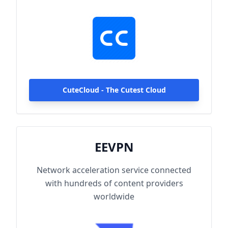
hundreds of content providers worldwide.
With up to 2000Mbps single-line access
capacity and 1000+ high-speed servers
globally, enjoy fast and stable connections
anytime, anywhere.
CuteCloud - The Cutest Cloud
EEVPN
Network acceleration service connected
with hundreds of content providers
worldwide