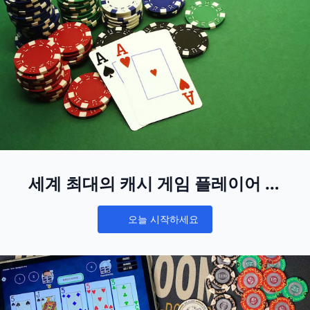
세계 최대의 캐시 게임 플레이어 레
크리에이션 풀에 참여하세요
오늘 시작하세요
Notifications