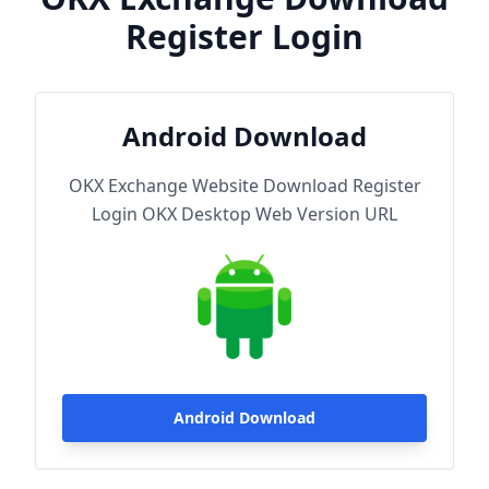
Register Login
Android Download
OKX Exchange Website Download Register
Login OKX Desktop Web Version URL
Android Download