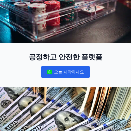
공정하고 안전한 플랫폼
오늘 시작하세요
Notifications