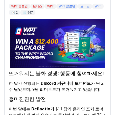
WPT 글로벌
보너스
WPT
WPT 글로벌
보너스
WPT
🕒 2
🗒️ 947
뜨거워지는 불화 경쟁: 행동에 참여하세요!
한 달간 진행되는
Discord 커뮤니티 토너먼트
가 단 2
주 남았으며, 9월 리더보드가 뜨거워지고 있습니다!
흥미진진한 발전
이번 달에는
Deflaatio
가 $11 참가 온라인 포커 토너