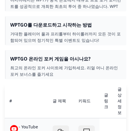
트를 성공적으로 개최한 최초의 투어 중 하나였습니다. WPT
National China는 2012년에 출시되었으며 이후 최초의 WPT
National Philippines가 이 지역에 추가되었습니다. WPT 회
WPTGO를 다운로드하고 시작하는 방법
장 Adam Pliska는 인터뷰에서 향후 7~8년 내에 WPT가 아시
아에서 초대형 이벤트를 개최하여 아시아를 포커에서 가장 빠
거대한 플레이어 풀과 프리롤부터 하이롤러까지 모든 것이 포
르게 성장하고 가장 영향력 있는 지역으로 만들 계획이라고
함되어 있으며 정기적인 특별 이벤트도 있습니다!
말했습니다.
WPTGO 온라인 포커 게임을 아시나요?
최고의 온라인 포커 사이트에 가입하세요. 리얼 머니 온라인
포커 보너스를 즐기세요
글
글
상
#
글 제목
키워드
링
세
크
정
보
- YouTube