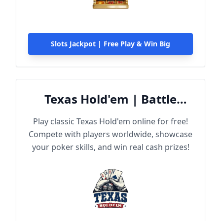
Slots Jackpot | Free Play & Win Big
Texas Hold'em | Battle
Online
Play classic Texas Hold'em online for free!
Compete with players worldwide, showcase
your poker skills, and win real cash prizes!