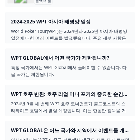
블랙잭 룰
2024-2025 WPT 아시아 태평양 일정
World Poker Tour(WPT)는 2024년과 2025년 아시아 태평양
일정에 대한 여러 이벤트를 발표했습니다. 주요 세부 사항은
다음과 같습니다.
WPT GLOBAL에서 어떤 국가가 제한됩니까?
특정 국가에서는 WPT Global에서 플레이할 수 없습니다. 다
음 국가는 제한됩니다.
WPT 호주 반환: 호주 리얼 머니 포커의 중요한 순간이
도래했습니다.
2024년 9월 세 번째 WPT 호주 토너먼트가 골드코스트의 스
타라이트 호텔에서 열릴 예정입니다. 이는 한동안 침묵을 거
친 후 호주 포커계가 활발한 발전을 위한 새로운 기회를 맞이
하게 될 것임을 의미합니다. 리얼 머니 포커 플레이어들의 열
WPT GLOBAL은 어느 국가와 지역에서 이벤트를 개최
정이 다시 불붙을 것입니다.
합니까?
아시아에서는 WPT가 중국 본토에서 대규모 프로 포커 토너먼