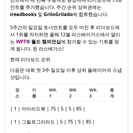
먼트에서 세 번째 우승자로 등장하여 리더보드에 75포
인트를 추가했습니다. 주간 순위 상위권에는
ireadbooks
및
GriloGrilado
에 합류했습니다.
5주간의 일요일 토너먼트를 모두 마친 후 리더보드에
서 1위를 차지하면 올해 12월 라스베이거스에서 열리
는
WPT
® 월드 챔피언십
에 참가할 수 있는 기회를 얻
게 됩니다. 윈 라스베가스!
현재 리더보드 순위
다음은 대회 첫 3주 일요일 이후 상위 플레이어의 스냅
샷입니다.
장
이
WK.
WK.
WK.
총
소
름
1
2
3
계
| 1 | 아이리드북 | 75 | 5 | 5 | 85 |
| 1 | 그릴로그리라도 | 5 | 75 | 5 | 85 |