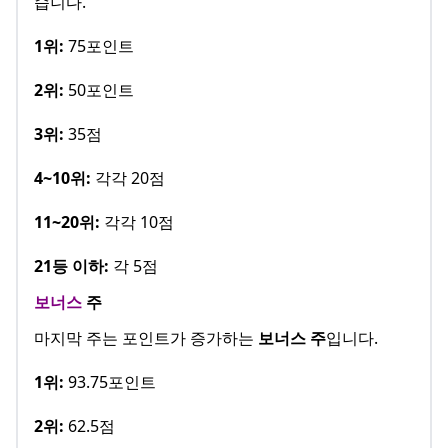
습니다.
1위:
75포인트
2위:
50포인트
3위:
35점
4~10위:
각각 20점
11~20위:
각각 10점
21등 이하:
각 5점
보너스
주
마지막 주는 포인트가 증가하는
보너스 주
입니다.
1위:
93.75포인트
2위:
62.5점