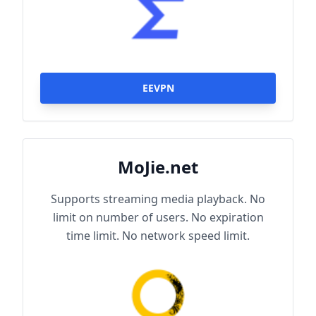
EEVPN
MoJie.net
Supports streaming media playback. No
limit on number of users. No expiration
time limit. No network speed limit.