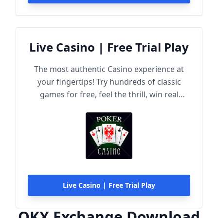
Live Casino | Free Trial Play
The most authentic Casino experience at
your fingertips! Try hundreds of classic
games for free, feel the thrill, win real
rewards!
Live Casino | Free Trial Play
OKX Exchange Download