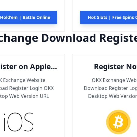
 Hold'em | Battle Online
Hot Slots | Free Spins 
change Download Registe
ister on Apple
Register N
App Store
X Exchange Website
OKX Exchange Webs
ad Register Login OKX
Download Register Lo
top Web Version URL
Desktop Web Versio