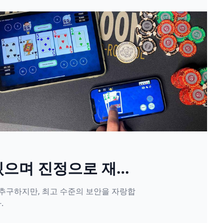
있으며 진정으로 재미
 경험
재미를 추구하지만, 최고 수준의 보안을 자랑합
.