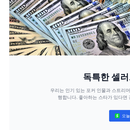
독특한 셀러
우리는 인기 있는 포커 인물과 스트리머
행합니다. 좋아하는 스타가 있다면 
오늘
Notifica