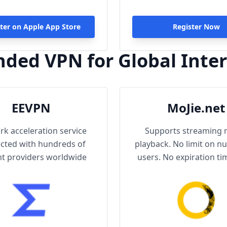
ter on Apple App Store
Register Now
ed VPN for Global Inter
EEVPN
MoJie.net
k acceleration service
Supports streaming 
cted with hundreds of
playback. No limit on n
t providers worldwide
users. No expiration tim
No network speed li