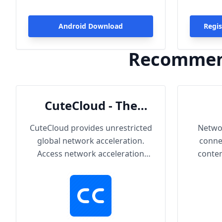
Android Download
Regis
Recommend
CuteCloud - The
Cutest Cloud
CuteCloud provides unrestricted
Networ
global network acceleration.
conne
Access network acceleration
conten
services connected with
hundreds of content providers
worldwide. With up to 2000Mbps
single-line access capacity and
1000+ high-speed servers