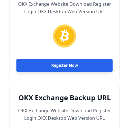
OKX Exchange Website Download Register
Login OKX Desktop Web Version URL
Register Now
OKX Exchange Backup URL
OKX Exchange Website Download Register
Login OKX Desktop Web Version URL