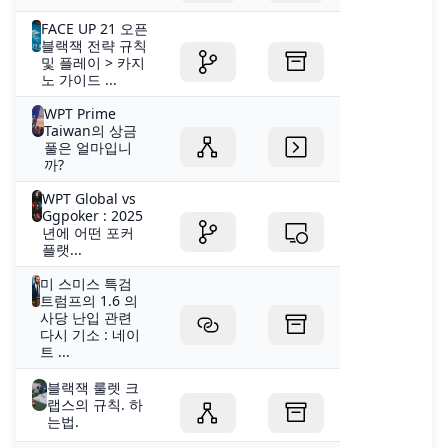
FACE UP 21 오픈
블랙잭 전략 규칙
및 플레이 > 카지
노 가이드 ...
WPT Prime
Taiwan의 상금
풀은 얼마입니
까?
WPT Global vs
Ggpoker : 2025
년에 어떤 포커
플랫...
미 스미스 특검
트럼프의 1.6 의
사당 난입 관련
다시 기소 : 네이
트 ...
블랙잭 룰렛 크
랩스의 규칙. 하
는법.