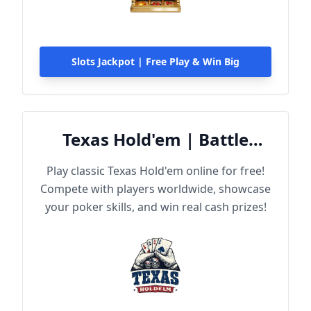
Slots Jackpot | Free Play & Win Big
Texas Hold'em | Battle
Online
Play classic Texas Hold'em online for free!
Compete with players worldwide, showcase
your poker skills, and win real cash prizes!