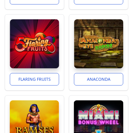
FLARING FRUITS
ANACONDA