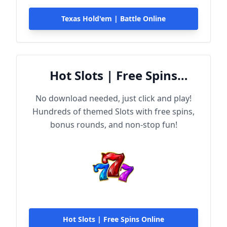
Texas Hold'em | Battle Online
Hot Slots | Free Spins
Online
No download needed, just click and play!
Hundreds of themed Slots with free spins,
bonus rounds, and non-stop fun!
Hot Slots | Free Spins Online