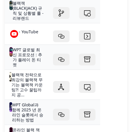
블랙잭
(BLACKJACK) 규
칙 및 상황별 룰 -
리뷰랜드
- YouTube
WPT 글로벌 최
신 프로모션 : 추
가 플레이 돈 티
켓
블랙잭 전략으로
최강의 블랙잭 무
기는 블랙잭 카운
팅?! 고수 꿀팁까
지 공...
WPT Global과
함께 2025 년 온
라인 슬롯에서 승
리하는 방법
온라인 블랙 잭