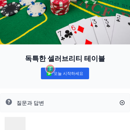
독특한 셀러브리티 테이블
오늘 시작하세요
Notifications
질문과 답변