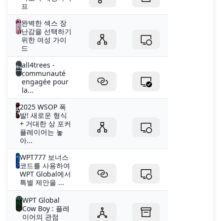
프
완벽한 섹스 장
난감을 선택하기
위한 여성 가이
드
all4trees -
communauté
engagée pour
la...
2025 WSOP 폭
발! 새로운 형식
+ 거대한 상 포커
플레이어는 놓
아...
WPT777 보너스
코드를 사용하여
WPT Global에서
특별 제안을 ...
WPT Global
Cow Boy : 플레
이어의 관점