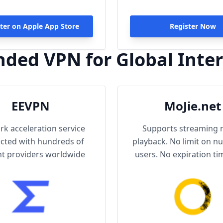
ter on Apple App Store
Register Now
ed VPN for Global Inter
EEVPN
MoJie.net
k acceleration service
Supports streaming 
cted with hundreds of
playback. No limit on n
t providers worldwide
users. No expiration tim
No network speed li