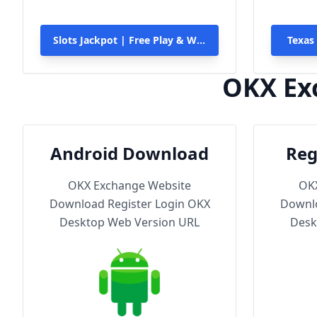
Slots Jackpot | Free Play & Win
Texas
Big
OKX Ex
Android Download
Reg
OKX Exchange Website
OK
Download Register Login OKX
Downlo
Desktop Web Version URL
Desk