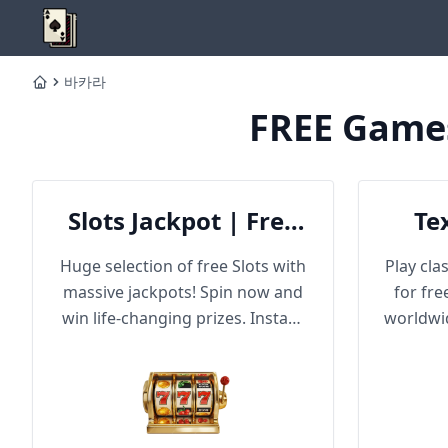
바카라
Home
FREE Games
Slots Jackpot | Free
Te
Play & Win Big
B
Huge selection of free Slots with
Play cla
massive jackpots! Spin now and
for fre
win life-changing prizes. Instant
worldwi
play, real excitement!
skills,