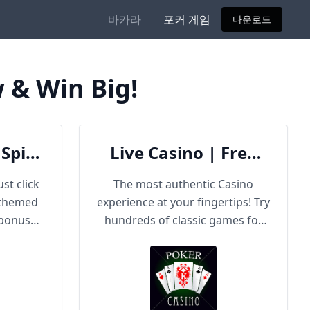
바카라
포커 게임
다운로드
 & Win Big!
 Spins
Live Casino | Free
Trial Play
st click
The most authentic Casino
 themed
experience at your fingertips! Try
 bonus
hundreds of classic games for
 fun!
free, feel the thrill, win real
rewards!