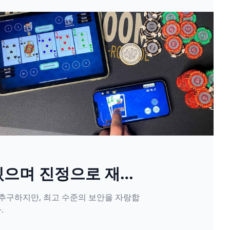
있으며 진정으로 재미
 경험
재미를 추구하지만, 최고 수준의 보안을 자랑합
.