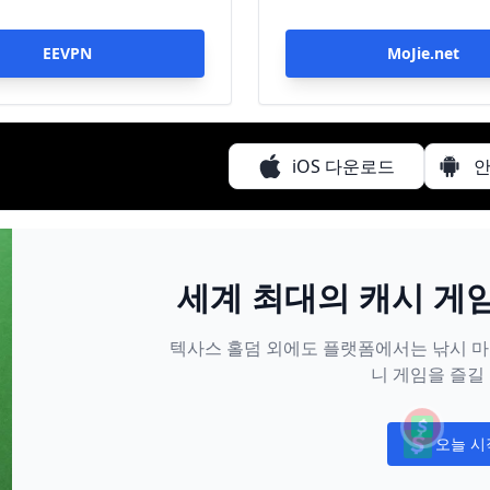
EEVPN
MoJie.net
iOS 다운로드
안
세계 최대의 캐시 게
이션 풀에
텍사스 홀덤 외에도 플랫폼에서는 낚시 마스
니 게임을 즐길
오늘 
Notificatio