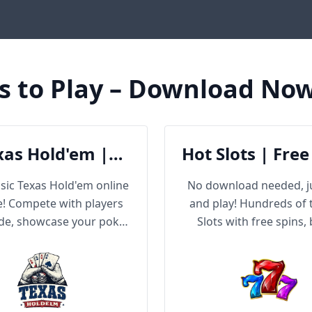
 to Play – Download Now
xas Hold'em |
Hot Slots | Free
attle Online
Online
ssic Texas Hold'em online
No download needed, ju
e! Compete with players
and play! Hundreds of
de, showcase your poker
Slots with free spins,
 and win real cash prizes!
rounds, and non-stop