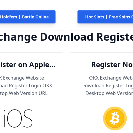
 Hold'em | Battle Online
Hot Slots | Free Spins 
change Download Registe
ister on Apple
Register N
App Store
X Exchange Website
OKX Exchange Webs
ad Register Login OKX
Download Register Lo
top Web Version URL
Desktop Web Versio