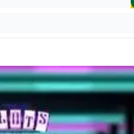
지
블랙잭