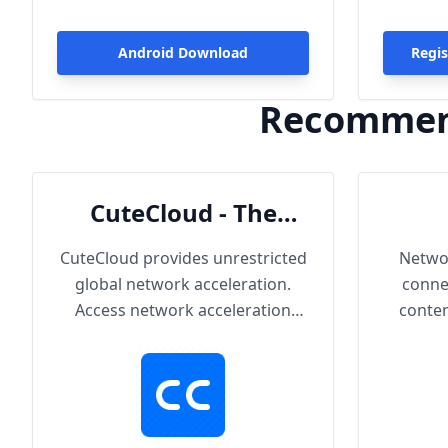
Android Download
Regis
Recommend
CuteCloud - The
Cutest Cloud
CuteCloud provides unrestricted
Networ
global network acceleration.
conne
Access network acceleration
conten
services connected with
hundreds of content providers
worldwide. With up to 2000Mbps
single-line access capacity and
1000+ high-speed servers