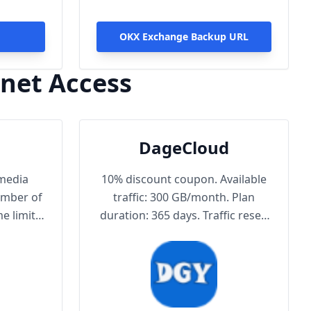
OKX Exchange Backup URL
net Access
DageCloud
media
10% discount coupon. Available
umber of
traffic: 300 GB/month. Plan
e limit.
duration: 365 days. Traffic reset:
mit.
reset on order date or by
purchasing traffic package.
Maximum achievable bandwidth:
1000 Mbps. Node protocol:
Trojan.