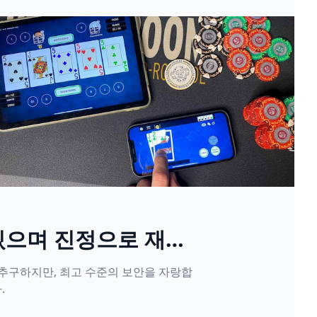
있으며 진정으로 재미
 경험
재미를 추구하지만, 최고 수준의 보안을 자랑합
.