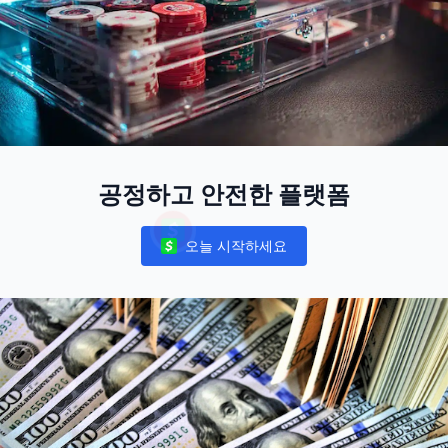
공정하고 안전한 플랫폼
오늘 시작하세요
Notifications