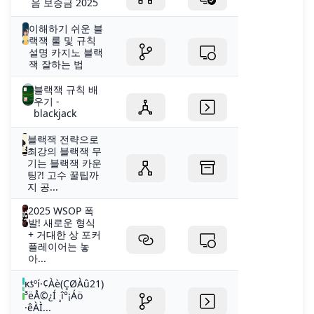
음 보증금 2025
이해하기 쉬운 블
랙잭 룰 및 규칙
설명 카지노 블랙
잭 잘하는 법
블랙잭 규칙 배
우기 -
blackjack
블랙잭 전략으로
최강의 블랙잭 무
기는 블랙잭 카운
팅?! 고수 꿀팁까
지 공...
2025 WSOP 폭
발! 새로운 형식
+ 거대한 상 포커
플레이어는 놓
아...
ĸƾºí·¢Àè(ÇØÀû21)
³ëÅ©¿Í ¸î°¡Áö
·êÀÌ...