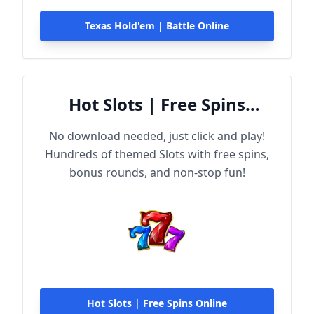
Texas Hold'em | Battle Online
Hot Slots | Free Spins
Online
No download needed, just click and play!
Hundreds of themed Slots with free spins,
bonus rounds, and non-stop fun!
Hot Slots | Free Spins Online