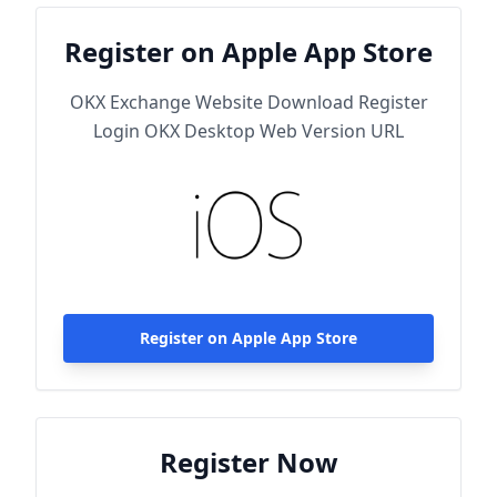
Register on Apple App Store
OKX Exchange Website Download Register
Login OKX Desktop Web Version URL
Register on Apple App Store
Register Now