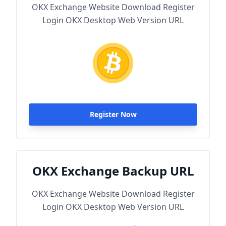
OKX Exchange Website Download Register
Login OKX Desktop Web Version URL
Register Now
OKX Exchange Backup URL
OKX Exchange Website Download Register
Login OKX Desktop Web Version URL