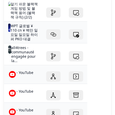
알기 쉬운 블랙잭
게임 방법 및 블
랙잭 용어 (블랙
잭 규칙) (2/2)
WPT 글로벌 ¥
110 cn ¥ 백만 일
요일 일요일 하이
퍼 PKO 대결
all4trees -
communauté
engagée pour
la...
- YouTube
- YouTube
- YouTube