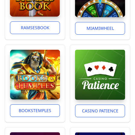
RAMSESBOOK
MIAMIWHEEL
BOOKSTEMPLES
CASINO PATIENCE