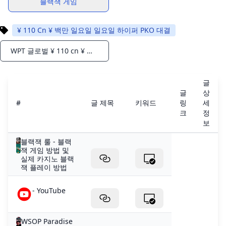
블랙잭 게임
¥ 110 Cn ¥ 백만 일요일 일요일 하이퍼 PKO 대결
WPT 글로벌 ¥ 110 cn ¥ 백만 일요일 일요일 하이퍼 PKO 대결
Notifications
글
글
상
#
글 제목
키워드
링
세
크
정
보
블랙잭 룰 - 블랙
잭 게임 방법 및
실제 카지노 블랙
잭 플레이 방법
- YouTube
WSOP Paradise