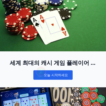
세계 최대의 캐시 게임 플레이어 레
크리에이션 풀에 참여하세요
오늘 시작하세요
Notifications