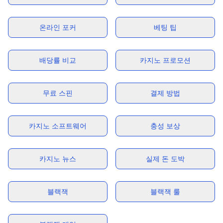
온라인 포커
베팅 팁
배당률 비교
카지노 프로모션
무료 스핀
결제 방법
카지노 소프트웨어
충성 보상
카지노 뉴스
실제 돈 도박
블랙잭
블랙잭 룰