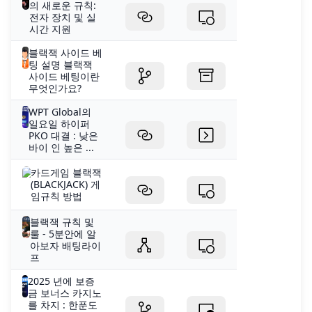
의 새로운 규칙:
전자 장치 및 실
시간 지원
블랙잭 사이드 베
팅 설명 블랙잭
사이드 베팅이란
무엇인가요?
WPT Global의
일요일 하이퍼
PKO 대결 : 낮은
바이 인 높은 ...
카드게임 블랙잭
(BLACKJACK) 게
임규칙 방법
블랙잭 규칙 및
룰 - 5분안에 알
아보자 배팅라이
프
2025 년에 보증
금 보너스 카지노
를 차지 : 한푼도