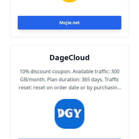
MoJie.net
DageCloud
10% discount coupon. Available traffic: 300
GB/month. Plan duration: 365 days. Traffic
reset: reset on order date or by purchasing
traffic package. Maximum achievable
bandwidth: 1000 Mbps. Node protocol:
Trojan.