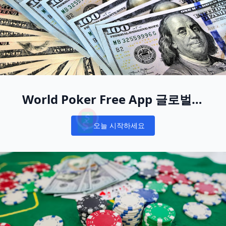
World Poker Free App 글로벌을
당신의 새로운 온라인 포커 홈으로
오늘 시작하세요
만드세요
Notifications