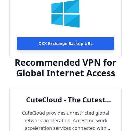
OKX Exchange Backup URL
Recommended VPN for
Global Internet Access
CuteCloud - The Cutest
Cloud
CuteCloud provides unrestricted global
network acceleration. Access network
acceleration services connected with