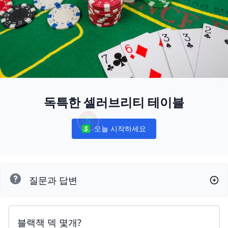
독특한 셀러브리티 테이블
오늘 시작하세요
Notifications
질문과 답변
블랙잭 덱 몇개?