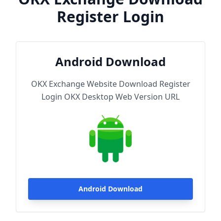
Register Login
Android Download
OKX Exchange Website Download Register
Login OKX Desktop Web Version URL
Android Download