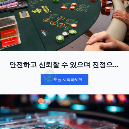
안전하고 신뢰할 수 있으며 진정으로
재미있는 경험
오늘 시작하세요
Notifications