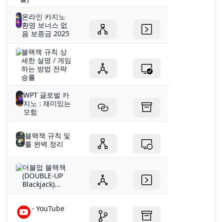
온라인 카지노
환영 보너스 없
음 보증금 2025
블랙잭 규칙 상
세한 설명 / 게임
하는 방법 전략
승률
WPT 글로벌 카
지노 : 재미있는
모험
블랙잭 규칙 및
룰 완벽 정리
더블업 블랙잭
(DOUBLE-UP
Blackjack)...
- YouTube