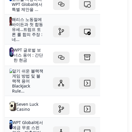
WPT Global에서
특별 제안을 ...
해리스 노동절에
바이든과 첫 합동
유세…트럼프 토
론 룰 합의 주장 :
네...
WPT 글로벌 보
너스 용어 : 간단
한 현금
알기 쉬운 블랙잭
게임 방법 및 블
랙잭 용어
BlackJack
Rule...
Seven Luck
Casino
WPT Global에서
예금 무료 스핀