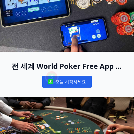
전 세계 World Poker Free App 라
이브 이벤트에 참가할 기회를 잡으세
오늘 시작하세요
요
Notifications