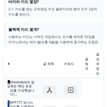
바카라 카드 몇장?
2.1. 카드를 받는 규칙편집 우선 플레이어와 뱅커 모두 2장의
카드를 받는다.
블랙잭 카드 몇개?
사용하는 카드는 사적인 게임에서는 조커를 제외한 52장을
카지노에서는 여러 벌(보통 6벌)을 사용하며 참가하는 인원은
2~8명이다. 플레이어들은 블랙잭이 아닌 경우 합계가 21점에
가까워지도록 하기 위해 딜러로부터 카드를 추가로 받을 수
글
있다.Aug 30 2024
글
상
#
글 제목
키워드
링
세
크
정
보
Shevliakov의 컴
백은 백만 유로
상을 수상했습니
다!...
WPT777 보너스
코드를 사용하여