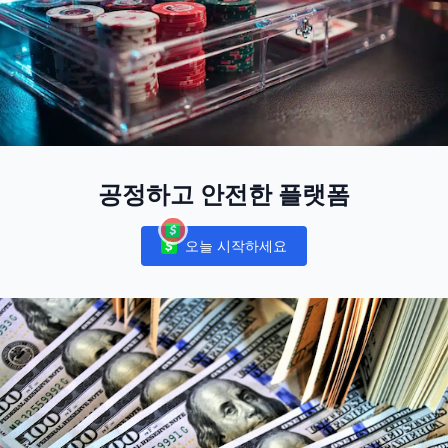
공정하고 안전한 플랫폼
오늘 시작하세요
Notifications