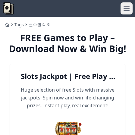
Ope
Tags
선수권 대회
Home
FREE Games to Play –
Download Now & Win Big!
Slots Jackpot | Free Play &
Win Big
Huge selection of free Slots with massive
jackpots! Spin now and win life-changing
prizes. Instant play, real excitement!