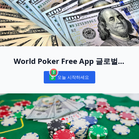
World Poker Free App 글로벌을
당신의 새로운 온라인 포커 홈으로
오늘 시작하세요
만드세요
Notifications