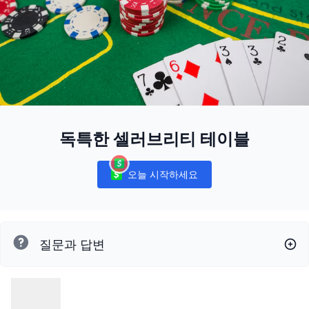
독특한 셀러브리티 테이블
오늘 시작하세요
Notifications
질문과 답변