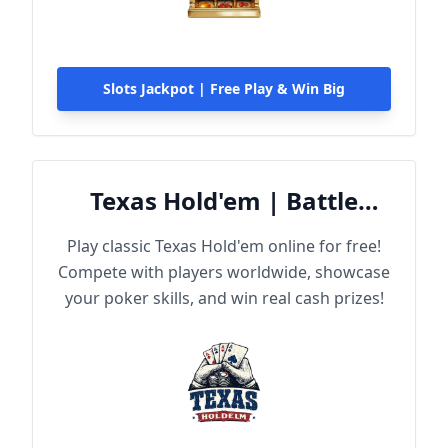
Slots Jackpot | Free Play & Win Big
Texas Hold'em | Battle
Online
Play classic Texas Hold'em online for free!
Compete with players worldwide, showcase
your poker skills, and win real cash prizes!