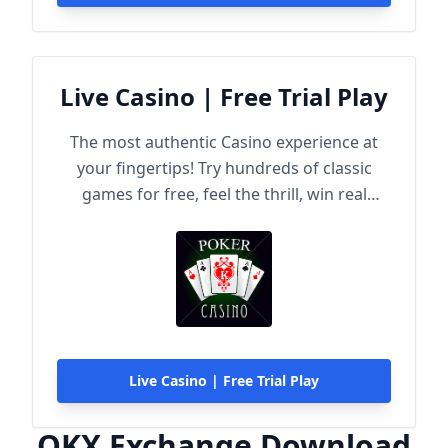
Live Casino | Free Trial Play
The most authentic Casino experience at
your fingertips! Try hundreds of classic
games for free, feel the thrill, win real
rewards!
Live Casino | Free Trial Play
OKX Exchange Download