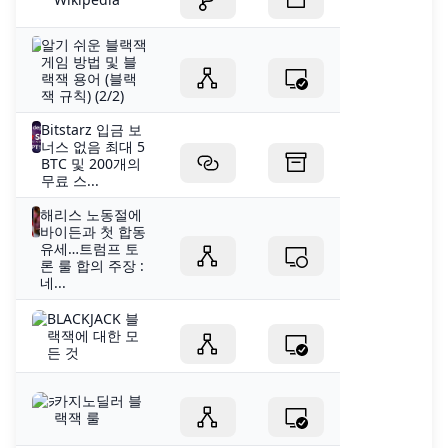
알기 쉬운 블랙잭
게임 방법 및 블
랙잭 용어 (블랙
잭 규칙) (2/2)
Bitstarz 입금 보
너스 없음 최대 5
BTC 및 200개의
무료 스...
해리스 노동절에
바이든과 첫 합동
유세…트럼프 토
론 룰 합의 주장 :
네...
BLACKJACK 블
랙잭에 대한 모
든 것
카지노딜러 블
랙잭 룰