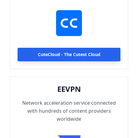
hundreds of content providers worldwide.
With up to 2000Mbps single-line access
capacity and 1000+ high-speed servers
globally, enjoy fast and stable connections
anytime, anywhere.
CuteCloud - The Cutest Cloud
EEVPN
Network acceleration service connected
with hundreds of content providers
worldwide