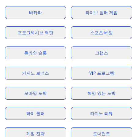
바카라
라이브 딜러 게임
프로그레시브 잭팟
스포츠 베팅
온라인 슬롯
크랩스
카지노 보너스
VIP 프로그램
모바일 도박
책임 있는 도박
하이 롤러
카지노 리뷰
게임 전략
토너먼트