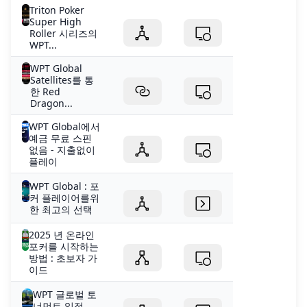
Triton Poker
Super High
Roller 시리즈의
WPT...
WPT Global
Satellites를 통
한 Red
Dragon...
WPT Global에서
예금 무료 스핀
없음 - 지출없이
플레이
WPT Global : 포
커 플레이어를위
한 최고의 선택
2025 년 온라인
포커를 시작하는
방법 : 초보자 가
이드
WPT 글로벌 토
너먼트 일정