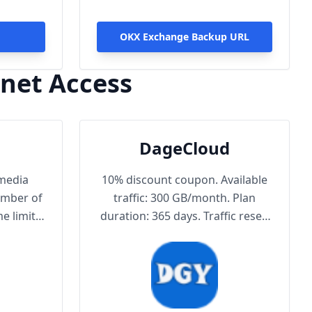
OKX Exchange Backup URL
net Access
DageCloud
media
10% discount coupon. Available
umber of
traffic: 300 GB/month. Plan
e limit.
duration: 365 days. Traffic reset:
mit.
reset on order date or by
purchasing traffic package.
Maximum achievable bandwidth:
1000 Mbps. Node protocol:
Trojan.