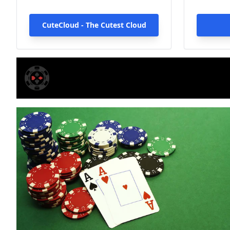
globally, enjoy fast and stable
connections anytime, anywhere.
CuteCloud - The Cutest Cloud