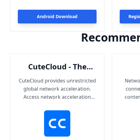
Android Download
Regis
Recommend
CuteCloud - The
Cutest Cloud
CuteCloud provides unrestricted
Networ
global network acceleration.
conne
Access network acceleration
conten
services connected with
hundreds of content providers
worldwide. With up to 2000Mbps
single-line access capacity and
1000+ high-speed servers