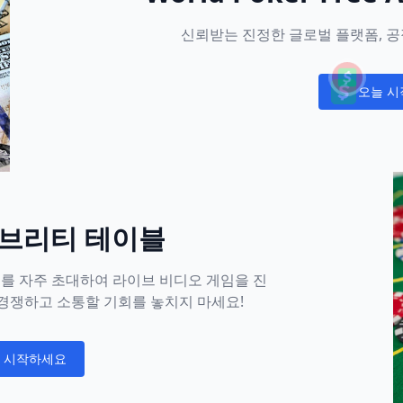
새로운 온라인 포
신뢰받는 진정한 글로벌 플랫폼, 공
오늘 
Notificatio
브리티 테이블
를 자주 초대하여 라이브 비디오 게임을 진
경쟁하고 소통할 기회를 놓치지 마세요!
 시작하세요
tions