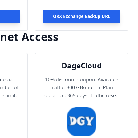
OKX Exchange Backup URL
net Access
DageCloud
media
10% discount coupon. Available
umber of
traffic: 300 GB/month. Plan
e limit.
duration: 365 days. Traffic reset:
mit.
reset on order date or by
purchasing traffic package.
Maximum achievable bandwidth:
1000 Mbps. Node protocol:
Trojan.