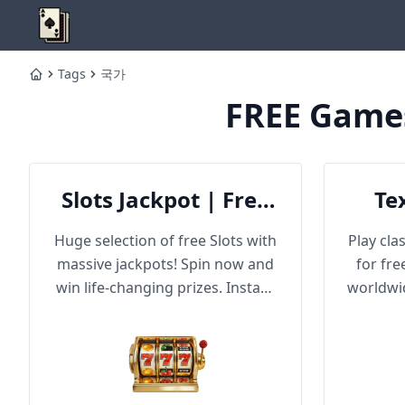
Tags
국가
Home
FREE Games
Slots Jackpot | Free
Te
Play & Win Big
B
Huge selection of free Slots with
Play cla
massive jackpots! Spin now and
for fre
win life-changing prizes. Instant
worldwi
play, real excitement!
skills,