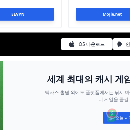
EEVPN
MoJie.net
iOS 다운로드
안
세계 최대의 캐시 게
이션 풀에
텍사스 홀덤 외에도 플랫폼에서는 낚시 마스
니 게임을 즐길
오늘 
Notificatio