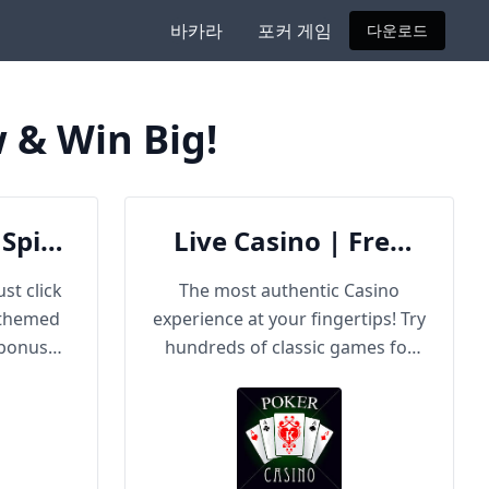
바카라
포커 게임
다운로드
 & Win Big!
 Spins
Live Casino | Free
Trial Play
st click
The most authentic Casino
 themed
experience at your fingertips! Try
 bonus
hundreds of classic games for
 fun!
free, feel the thrill, win real
rewards!