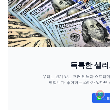
독특한 셀러
우리는 인기 있는 포커 인물과 스트리머
행합니다. 좋아하는 스타가 있다면 
오늘
Notifica