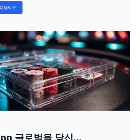
시작하세요
ns
e App 글로벌을 당신의