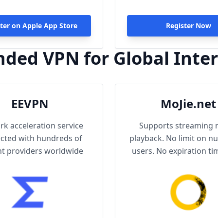
ter on Apple App Store
Register Now
ed VPN for Global Inter
EEVPN
MoJie.net
k acceleration service
Supports streaming 
cted with hundreds of
playback. No limit on n
t providers worldwide
users. No expiration tim
No network speed li