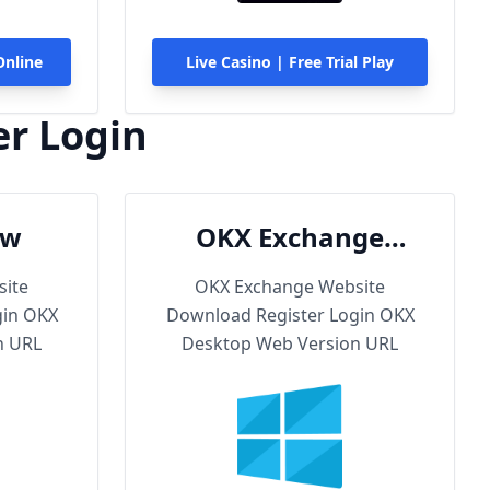
Online
Live Casino | Free Trial Play
r Login
ow
OKX Exchange
Backup URL
ite
OKX Exchange Website
gin OKX
Download Register Login OKX
n URL
Desktop Web Version URL