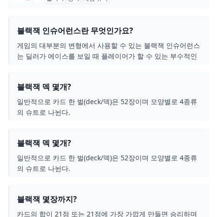
블랙잭 인슈어런스란 무엇인가요?
게임의 대부분의 변형에서 사용할 수 있는 블랙잭 인슈어런스
는 딜러가 에이스를 보일 때 플레이어가 할 수 있는 부수적인
베팅입니다. 이 베팅은 처음에 걸었던 베팅 절반의 가치가 있
습니다. 딜러의 핸드가 블랙잭(처음 두 카드에서 21)인 것으로
블랙잭 덱 몇개?
판명되면 2:1로 지불합니다.17 Okt 2024
일반적으로 카드 한 벌(deck/덱)은 52장이며 모양별로 4종류
의 슈트로 나뉜다.
블랙잭 덱 몇개?
일반적으로 카드 한 벌(deck/덱)은 52장이며 모양별로 4종류
의 슈트로 나뉜다.
블랙잭 몇장까지?
카드의 합이 21점 또는 21점에 가장 가깝게 만들면 승리하며