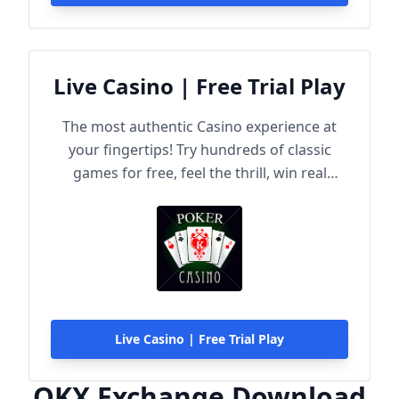
Live Casino | Free Trial Play
The most authentic Casino experience at
your fingertips! Try hundreds of classic
games for free, feel the thrill, win real
rewards!
Live Casino | Free Trial Play
OKX Exchange Download