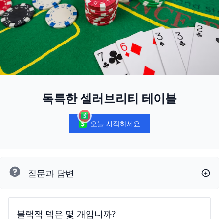
독특한 셀러브리티 테이블
오늘 시작하세요
Notifications
질문과 답변
블랙잭 덱은 몇 개입니까?