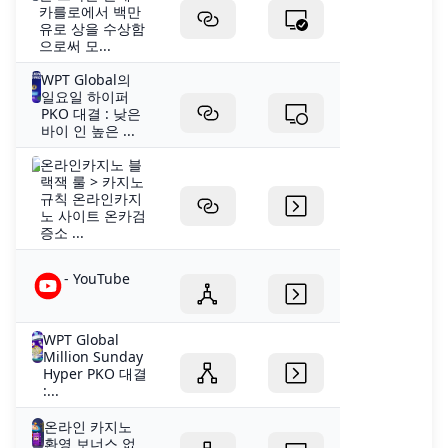
카를로에서 백만
유로 상을 수상함
으로써 모...
WPT Global의
일요일 하이퍼
PKO 대결 : 낮은
바이 인 높은 ...
온라인카지노 블
랙잭 룰 > 카지노
규칙 온라인카지
노 사이트 온카검
증소 ...
- YouTube
WPT Global
Million Sunday
Hyper PKO 대결
:...
온라인 카지노
환영 보너스 없