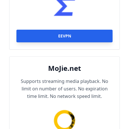
EEVPN
MoJie.net
Supports streaming media playback. No
limit on number of users. No expiration
time limit. No network speed limit.