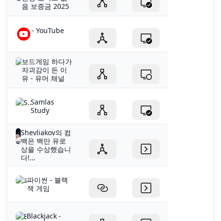
음 보증금 2025
- YouTube
보드게임 하다가
자괴감이 든 이
유 - 유머 채널
Samlas
Study
Shevliakov의 컴
백은 백만 유로
상을 수상했습니
다!...
파이썬 - 블랙
잭 게임
Blackjack -