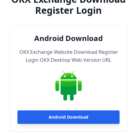
Register Login
Android Download
OKX Exchange Website Download Register
Login OKX Desktop Web Version URL
Android Download