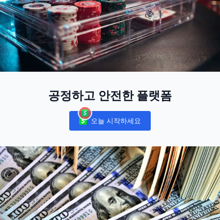
공정하고 안전한 플랫폼
오늘 시작하세요
Notifications