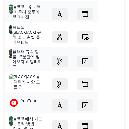
블랙잭 - 위키백
과 우리 모두의
백과사전
블랙잭
(BLACKJACK) 규
칙 및 상황별 룰 -
리뷰랜드
블랙잭 규칙 및
룰 - 5분안에 알
아보자 배팅라이
프
BLACKJACK 블
랙잭에 대한 모
든 것
- YouTube
블랙잭에서 카드
카운팅 방법 -
SigmaPlay