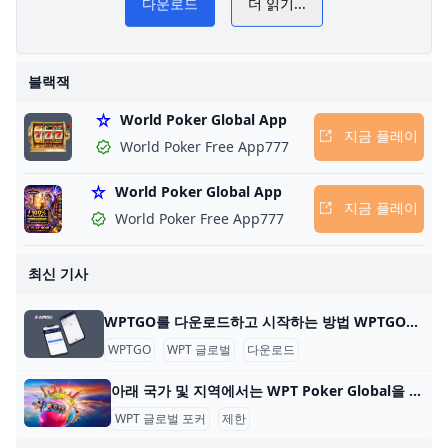
다운로드
더 읽기...
게
기
블랙잭
,
World Poker Global App
간
지금 플레이
World Poker Free App777
World Poker Global App
지금 플레이
World Poker Free App777
최신 기사
WPTGO를 다운로드하고 시작하는 방법 WPTGO를 다운로드하고 온라인 포커를 시작하는 방법 World Poker Tour와 관련된 온라인 포커 플랫폼인 WPTGO를 시작하는 것은 간단하고 빠릅니다. 다음의 간단한
WPTGO
WPT 글로벌
다운로드
아래 국가 및 지역에서는 WPT Poker Global을 다운로드하고 플레이할 수 없습니다. WPT Global Poker는 100개 이상의 국가에서 플레이어가 접속할 수 있지만 현지 규정에 따른 특정 제한 사항이 있습니다. 아래 국가 및 지역에서 WPT Poker Global을 다운
WPT 글로벌 포커
제한