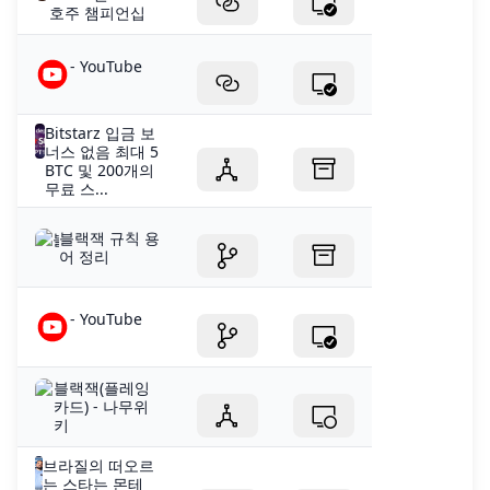
호주 챔피언십
- YouTube
Bitstarz 입금 보
너스 없음 최대 5
BTC 및 200개의
무료 스...
블랙잭 규칙 용
어 정리
- YouTube
블랙잭(플레잉
카드) - 나무위
키
브라질의 떠오르
는 스타는 몬테