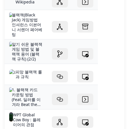
Wikipedia
블랙잭(Black
Jack) 게임방법
인셔런스 이븐머
니 서렌더 페어베
팅
알기 쉬운 블랙잭
게임 방법 및 블
랙잭 용어 (블랙
잭 규칙) (2/2)
피망 블랙잭 룰
과 규칙
1. 블랙잭 카드
카운팅 방법
(Feat. 딜러를 이
겨라 Beat the...
WPT Global
Cow Boy : 플레
이어의 관점