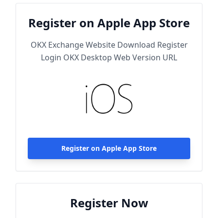
Register on Apple App Store
OKX Exchange Website Download Register
Login OKX Desktop Web Version URL
Register on Apple App Store
Register Now