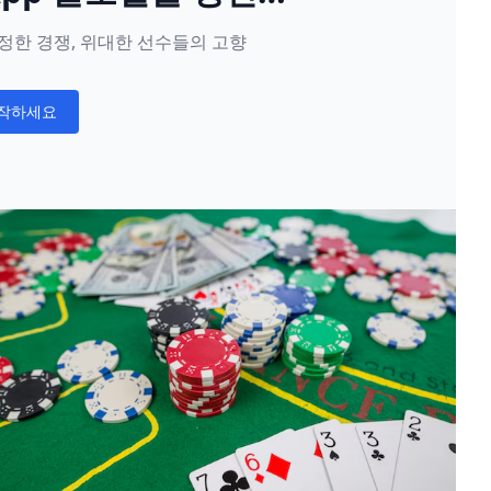
커 홈으로 만드세요
정한 경쟁, 위대한 선수들의 고향
시작하세요
ns