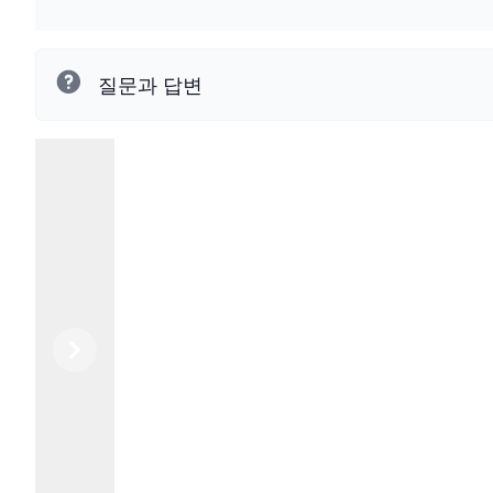
질문과 답변
Previous
Next