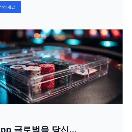
시작하세요
ns
e App 글로벌을 당신의