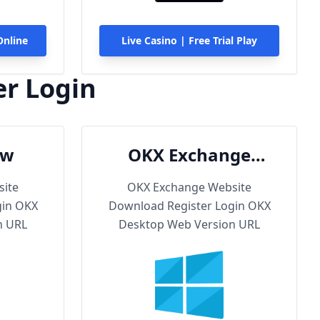
Online
Live Casino | Free Trial Play
r Login
ow
OKX Exchange
Backup URL
ite
OKX Exchange Website
gin OKX
Download Register Login OKX
n URL
Desktop Web Version URL