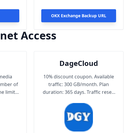
OKX Exchange Backup URL
net Access
DageCloud
media
10% discount coupon. Available
umber of
traffic: 300 GB/month. Plan
e limit.
duration: 365 days. Traffic reset:
mit.
reset on order date or by
purchasing traffic package.
Maximum achievable bandwidth:
1000 Mbps. Node protocol:
Trojan.