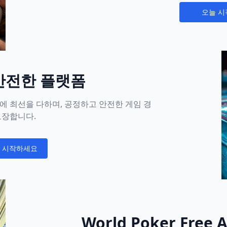
오늘 
Notificatio
안전한 플랫폼
에 최선을 다하며, 공정하고 안전한 게임 경
보장합니다.
 시작하세요
tions
World Poker Fre