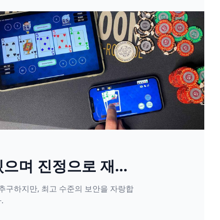
있으며 진정으로 재미
 경험
재미를 추구하지만, 최고 수준의 보안을 자랑합
.