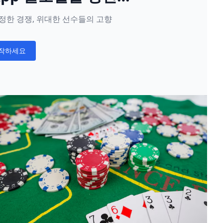
커 홈으로 만드세요
정한 경쟁, 위대한 선수들의 고향
시작하세요
ns