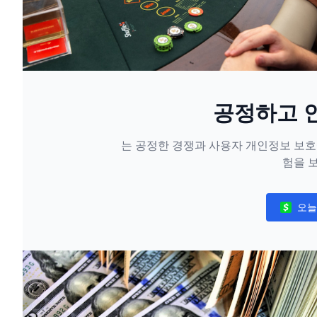
공정하고 
는 공정한 경쟁과 사용자 개인정보 보호
험을 
오늘
Notifica