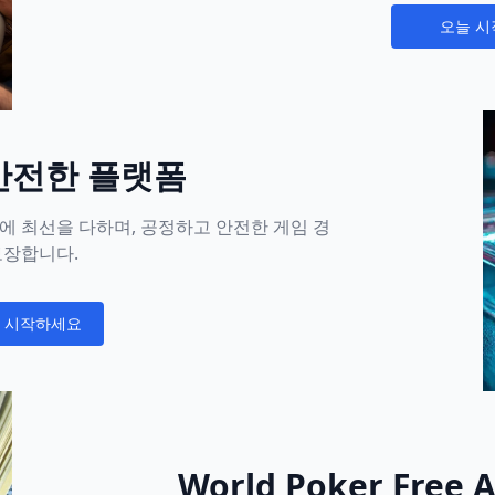
오늘 
Notificatio
안전한 플랫폼
에 최선을 다하며, 공정하고 안전한 게임 경
보장합니다.
 시작하세요
tions
World Poker Fre