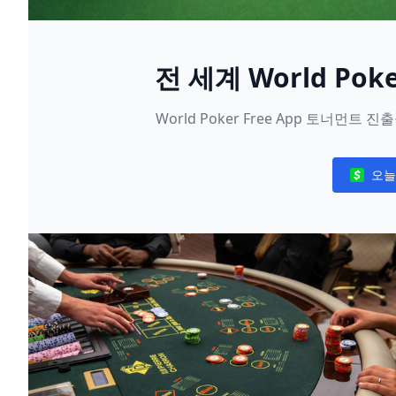
전 세계 World Pok
벤트에 참가할
World Poker Free App 토너먼
오늘
Notifica