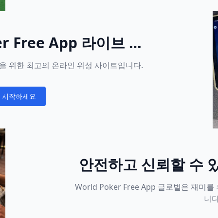
er Free App 라이브 이
 기회를 잡으세요
트 진출을 위한 최고의 온라인 위성 사이트입니다.
 시작하세요
tions
안전하고 신뢰할 수 
있는
World Poker Free App 글로벌은 
니다