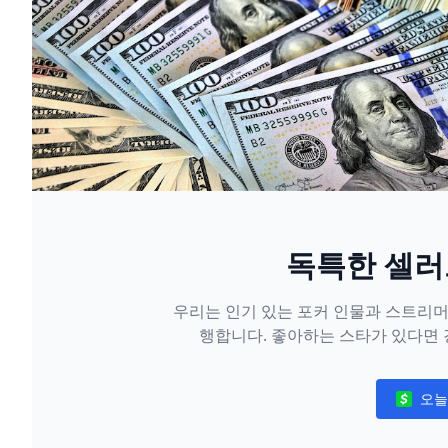
독특한 셀러
우리는 인기 있는 포커 인물과 스트리머
행합니다. 좋아하는 스타가 있다면 
오늘
Notifica