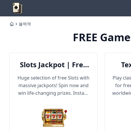
블랙잭
Home
FREE Games
Slots Jackpot | Free
Te
Play & Win Big
B
Huge selection of free Slots with
Play cla
massive jackpots! Spin now and
for fre
win life-changing prizes. Instant
worldwi
play, real excitement!
skills,