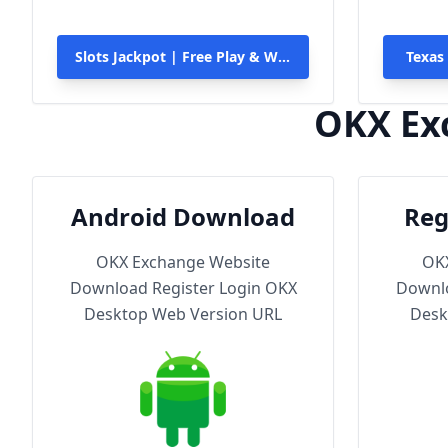
Slots Jackpot | Free Play & Win
Texas
Big
OKX Ex
Android Download
Reg
OKX Exchange Website
OK
Download Register Login OKX
Downlo
Desktop Web Version URL
Desk