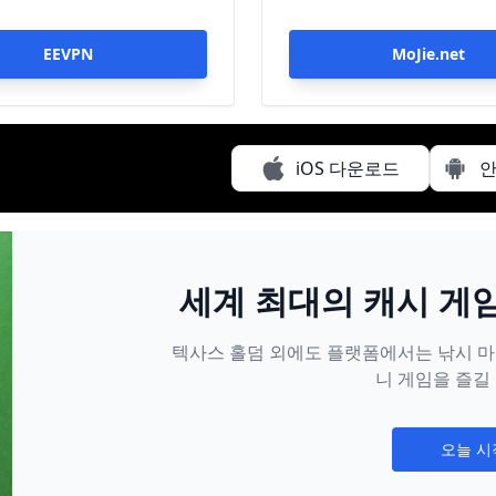
EEVPN
MoJie.net
iOS 다운로드
안
세계 최대의 캐시 게
이션 풀에
텍사스 홀덤 외에도 플랫폼에서는 낚시 마스
니 게임을 즐길
오늘 
Notificatio